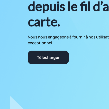
depuis le fil d’
carte.
Nous nous engageons à fournir à nos utilisat
exceptionnel.
Télécharger