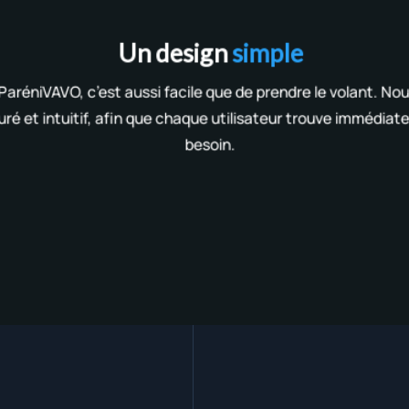
Un design
simple
aréniVAVO, c’est aussi facile que de prendre le volant. Nou
puré et intuitif, afin que chaque utilisateur trouve immédiat
besoin.