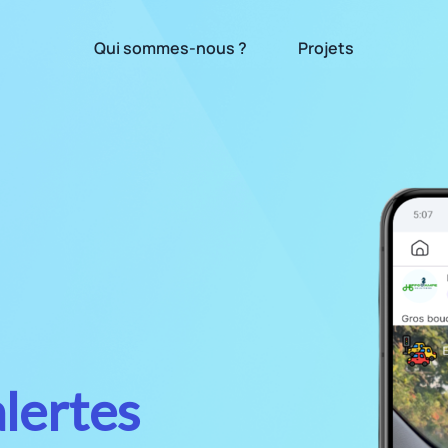
Qui sommes-nous ?
Projets
alertes