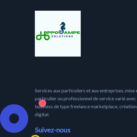
Services aux particuliers et aux entreprises, mise 
particulier ou professionnel de service varié avec 
business de type freelance marketplace, créatio
digital.
Suivez-nous