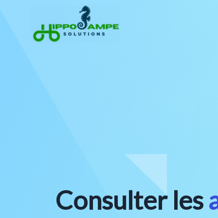
Consulter les