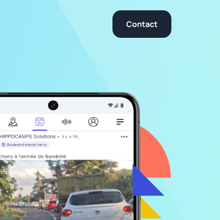
Contact